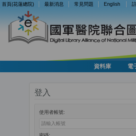
首頁(花蓮總院)
最新消息
常見問題
English
資料庫
電
登入
使用者帳號:
Enter your username or email address
密碼: